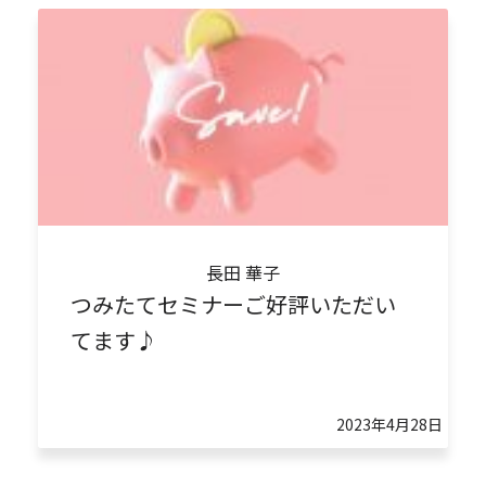
長田 華子
つみたてセミナーご好評いただい
てます♪
2023年4月28日