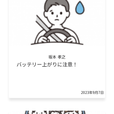
坂本 孝之
バッテリー上がりに注意！
2023年9月7日