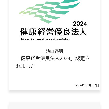
濱口 泰明
「健康経営優良法人2024」認定さ
れました
2024年3月12日