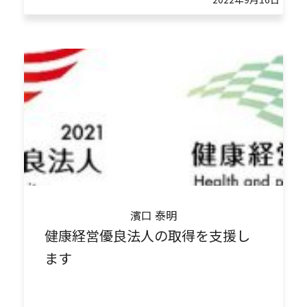
濱口 泰明
健康経営優良法⼈の取得を⽀援し
ます