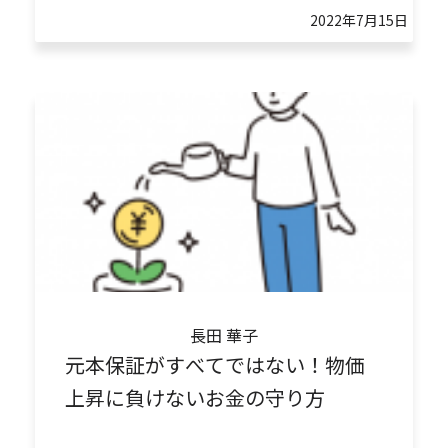
2022年7月15日
長田 華子
元本保証がすべてではない！物価
上昇に負けないお金の守り方