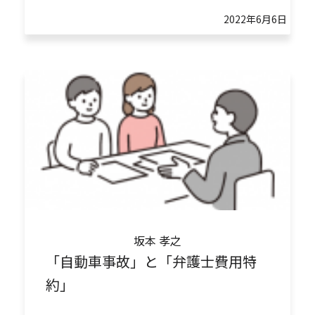
2022年6月6日
坂本 孝之
「自動車事故」と「弁護士費用特
約」