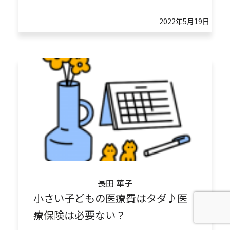
2022年5月19日
長田 華子
小さい子どもの医療費はタダ♪医
療保険は必要ない？