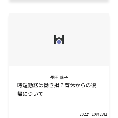
長田 華子
時短勤務は働き損？育休からの復
帰について
2022年10月28日