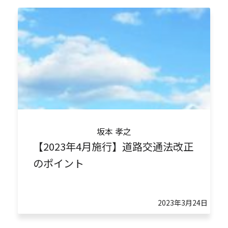
坂本 孝之
【2023年4月施行】道路交通法改正
のポイント
2023年3月24日