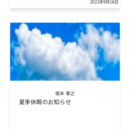
2022年9月16日
坂本 孝之
夏季休暇のお知らせ