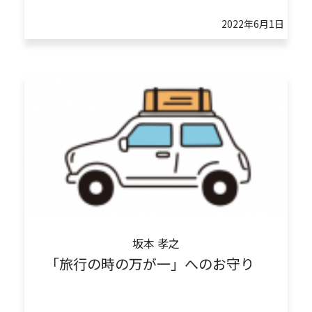
2022年6月1日
坂本 孝之
「旅行の時の万が一」へのお守り