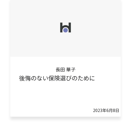
長田 華子
後悔のない保険選びのために
2023年6月8日