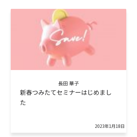
長田 華子
新春つみたてセミナーはじめまし
た
2023年1月18日