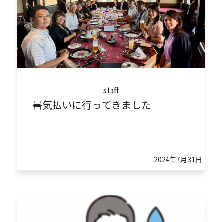
staff
暑気払いに行ってきました
2024年7月31日