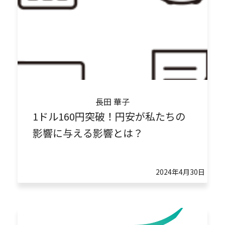
長田 華子
1ドル160円突破！円安が私たちの
影響に与える影響とは？
2024年4月30日