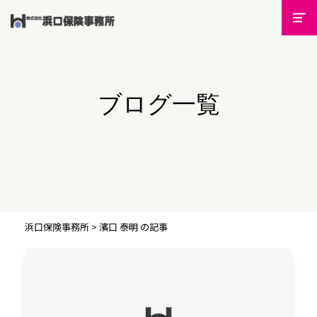
ブログ一覧
浜口保険事務所
>
濱口 泰明 の記事