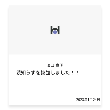
濱口 泰明
親知らずを抜歯しました！！
2023年1月24日