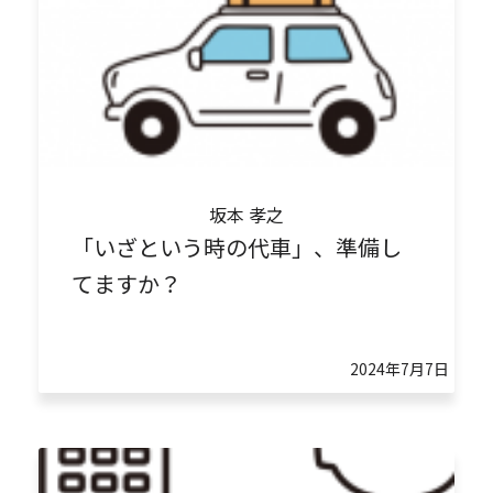
坂本 孝之
「いざという時の代車」、準備し
てますか？
2024年7月7日