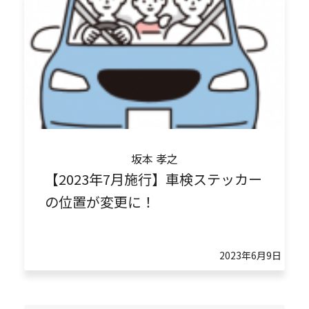
坂本 孝之
【2023年7月施行】車検ステッカー
の位置が変更に！
2023年6月9日