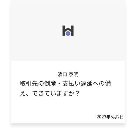
濱口 泰明
取引先の倒産・支払い遅延への備
え、できていますか？
2023年5月2日