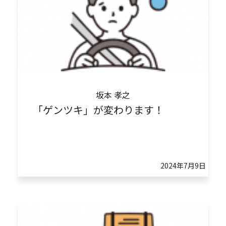
坂本 孝之
「ゲンツキ」が変わります！
2024年7月9日