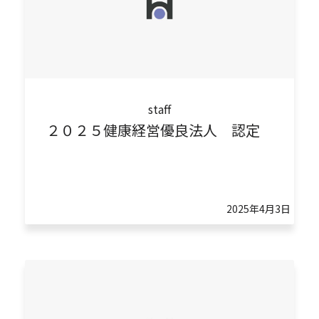
staff
２０２５健康経営優良法人 認定
2025年4月3日