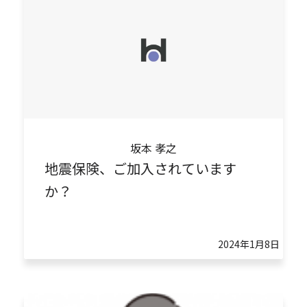
坂本 孝之
地震保険、ご加入されています
か？
2024年1月8日