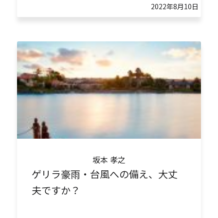
2022年8月10日
坂本 孝之
ゲリラ豪雨・台風への備え、大丈
夫ですか？