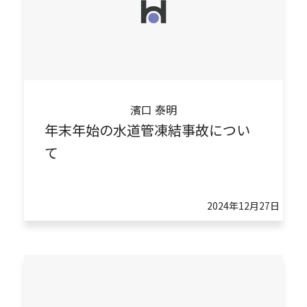
濱口 泰明
年末年始の水道管凍結事故につい
て
2024年12月27日