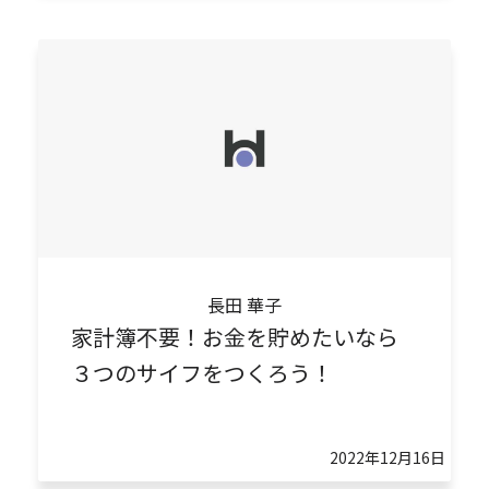
長田 華子
家計簿不要！お金を貯めたいなら
３つのサイフをつくろう！
2022年12月16日