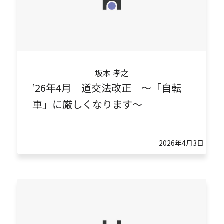
坂本 孝之
’26年4月 道交法改正 ～「自転
車」に厳しくなります～
2026年4月3日