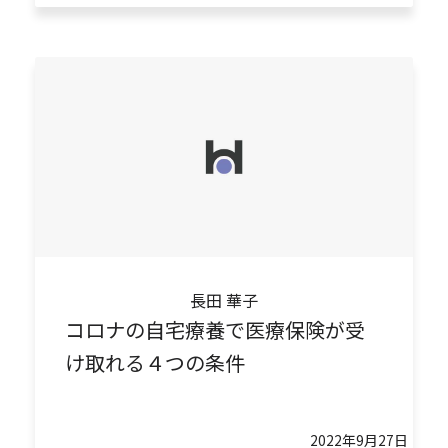
長田 華子
コロナの自宅療養で医療保険が受
け取れる４つの条件
2022年9月27日