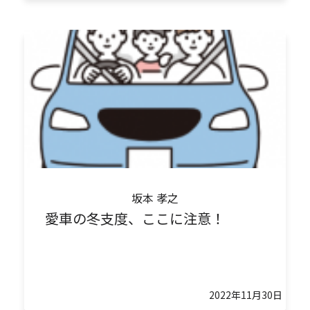
坂本 孝之
愛車の冬支度、ここに注意！
2022年11月30日