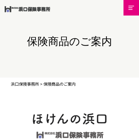
保険商品のご案内
浜口保険事務所
>
保険商品のご案内