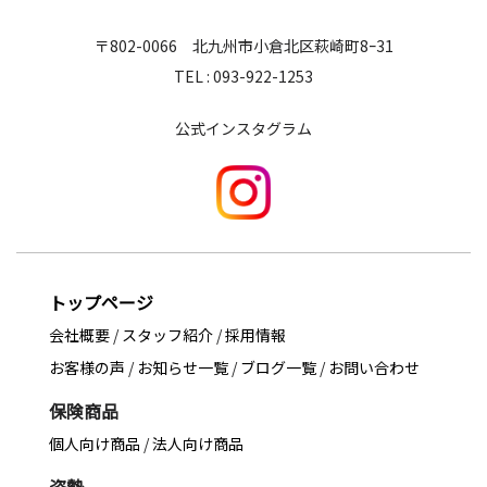
〒802-0066 北九州市小倉北区萩崎町8ｰ31
TEL : 093-922-1253
公式インスタグラム
トップページ
会社概要
/
スタッフ紹介
/
採用情報
お客様の声
/
お知らせ一覧
/
ブログ一覧
/
お問い合わせ
保険商品
個人向け商品
/
法人向け商品