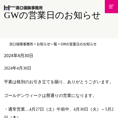
GWの営業日のお知らせ
浜口保険事務所
>
お知らせ一覧
>
GWの営業日のお知らせ
2024年4月30日
2024年4月30日
平素は格別のお引き立てを賜り、ありがとうございます。
ゴールデンウィークは暦通りの営業になります。
・通常営業…4月27日（土）午前中、4月30日（火）～5月2
日（木）