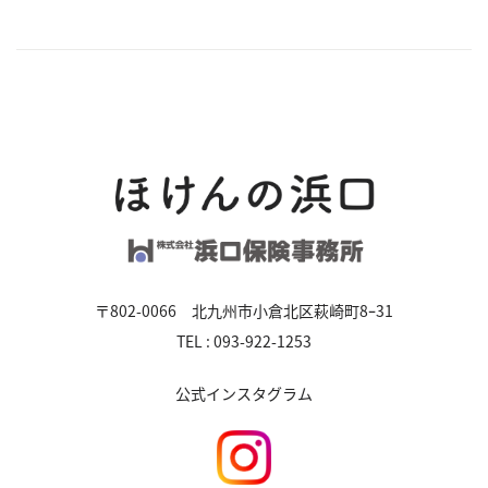
〒802-0066 北九州市小倉北区萩崎町8ｰ31
TEL : 093-922-1253
公式インスタグラム