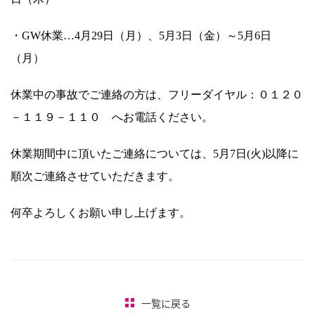
・GW休業…4月29日（月）、5月3日（金）～5月6日
（月）
休業中の事故でご連絡の方は、フリーダイヤル：０１２０
－１１９－１１０ へお電話ください。
休業期間中に頂いたご連絡については、5月7日(火)以降に
順次ご連絡させていただきます。
何卒よろしくお願い申し上げます。
一覧に戻る