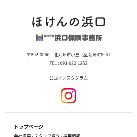
〒802-0066 北九州市小倉北区萩崎町8ｰ31
TEL : 093-922-1253
公式インスタグラム
トップページ
会社概要
/
スタッフ紹介
/
採用情報