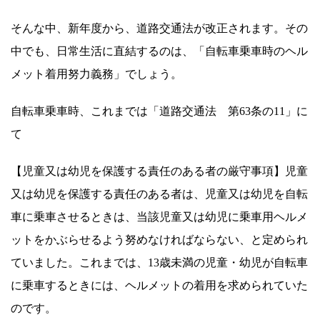
そんな中、新年度から、道路交通法が改正されます。その
中でも、日常生活に直結するのは、「自転車乗車時のヘル
メット着用努力義務」でしょう。
自転車乗車時、これまでは「道路交通法 第63条の11」に
て
【児童又は幼児を保護する責任のある者の厳守事項】児童
又は幼児を保護する責任のある者は、児童又は幼児を自転
車に乗車させるときは、当該児童又は幼児に乗車用ヘルメ
ットをかぶらせるよう努めなければならない、と定められ
ていました。これまでは、13歳未満の児童・幼児が自転車
に乗車するときには、ヘルメットの着用を求められていた
のです。