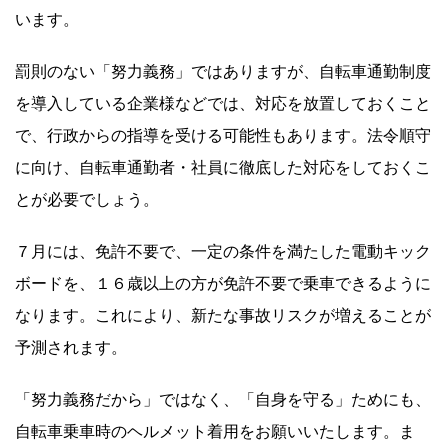
います。
罰則のない「努力義務」ではありますが、自転車通勤制度
を導入している企業様などでは、対応を放置しておくこと
で、行政からの指導を受ける可能性もあります。法令順守
に向け、自転車通勤者・社員に徹底した対応をしておくこ
とが必要でしょう。
７月には、免許不要で、一定の条件を満たした電動キック
ボードを、１６歳以上の方が免許不要で乗車できるように
なります。これにより、新たな事故リスクが増えることが
予測されます。
「努力義務だから」ではなく、「自身を守る」ためにも、
自転車乗車時のヘルメット着用をお願いいたします。ま