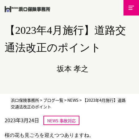
【2023年4月施行】道路交
通法改正のポイント
坂本 孝之
浜口保険事務所
>
ブログ一覧
>
NEWS
>
【2023年4月施行】道路
交通法改正のポイント
2023年3月24日
NEWS
事故対応
桜の花も見ごろを迎えつつありますね。