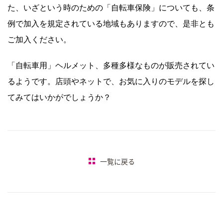
た、いざという時のための「自転車保険」についても、条
例で加入を規定されている地域もありますので、是非とも
ご加入ください。
「自転車用」ヘルメット、多種多様なものが販売されてい
るようです。店頭やネットで、お気に入りのモデルを探し
てみてはいかがでしょうか？
一覧に戻る