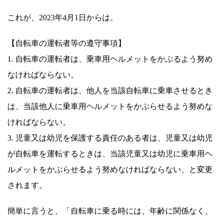
これが、2023年4月1日からは、
【自転車の運転者等の遵守事項】
1. 自転車の運転者は、乗車用ヘルメットをかぶるよう努め
なければならない。
2. 自転車の運転者は、他人を当該自転車に乗車させるとき
は、当該他人に乗車用ヘルメットをかぶらせるよう努めな
ければならない。
3. 児童又は幼児を保護する責任のある者は、児童又は幼児
が自転車を運転するときは、当該児童又は幼児に乗車用ヘ
ルメットをかぶらせるよう努めなければならない、と変更
されます。
簡単に言うと、「自転車に乗る時には、年齢に関係なく、